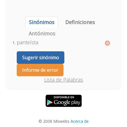
Sinónimos
Definiciones
Antónimos
panteísta
Sugerir sinónimo
Informe de error
Lista de Palabras
© 2008 Miswebs
Acerca de