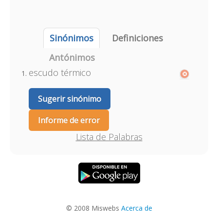
Sinónimos
Definiciones
Antónimos
escudo térmico
Sugerir sinónimo
Informe de error
Lista de Palabras
© 2008 Miswebs
Acerca de