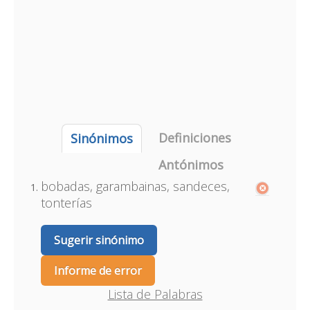
Definiciones
Sinónimos
Antónimos
bobadas, garambainas, sandeces,
tonterías
Sugerir sinónimo
Informe de error
Lista de Palabras