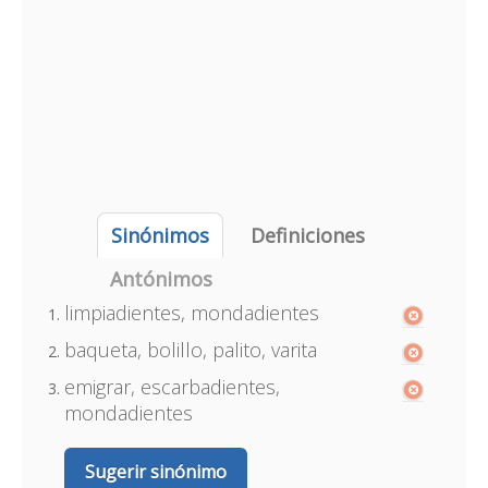
Sinónimos
Definiciones
Antónimos
limpiadientes, mondadientes
baqueta, bolillo, palito, varita
emigrar, escarbadientes,
mondadientes
Sugerir sinónimo