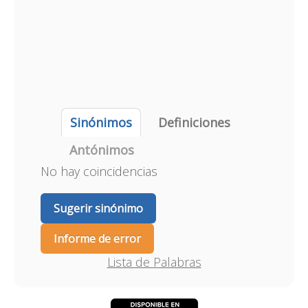
Sinónimos
Definiciones
Antónimos
No hay coincidencias
Sugerir sinónimo
Informe de error
Lista de Palabras