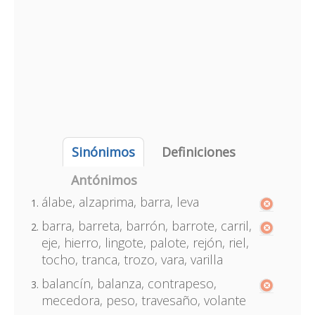
Sinónimos
Definiciones
Antónimos
álabe, alzaprima, barra, leva
barra, barreta, barrón, barrote, carril,
eje, hierro, lingote, palote, rejón, riel,
tocho, tranca, trozo, vara, varilla
balancín, balanza, contrapeso,
mecedora, peso, travesaño, volante