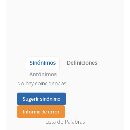
Sinónimos
Definiciones
Antónimos
No hay coincidencias
Sugerir sinónimo
Informe de error
Lista de Palabras