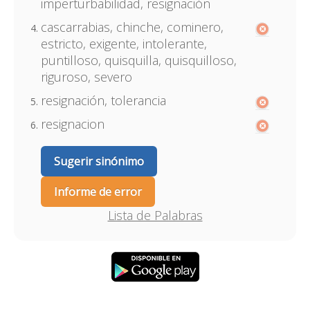
imperturbabilidad, resignación
cascarrabias, chinche, cominero,
estricto, exigente, intolerante,
puntilloso, quisquilla, quisquilloso,
riguroso, severo
resignación, tolerancia
resignacion
Sugerir sinónimo
Informe de error
Lista de Palabras