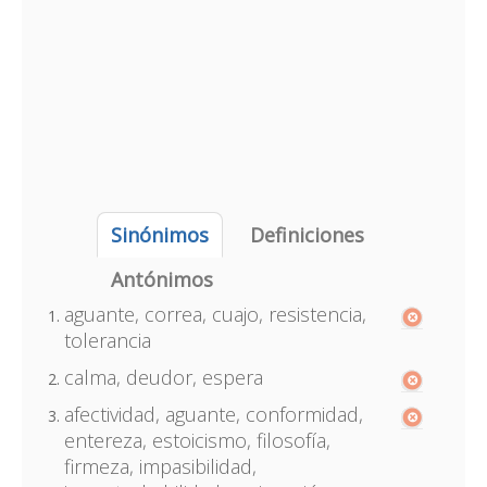
Sinónimos
Definiciones
Antónimos
aguante, correa, cuajo, resistencia,
tolerancia
calma, deudor, espera
afectividad, aguante, conformidad,
entereza, estoicismo, filosofía,
firmeza, impasibilidad,