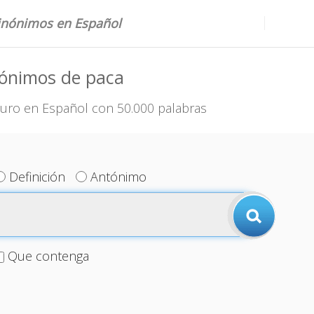
sinónimos en Español
nónimos de paca
uro en Español con 50.000 palabras
Definición
Antónimo
Que contenga