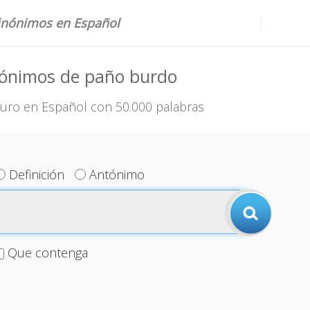
sinónimos en Español
nónimos de paño burdo
uro en Español con 50.000 palabras
Definición
Antónimo
Que contenga