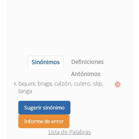
Definiciones
Sinónimos
Antónimos
biquini, braga, calzón, culero, slip,
tanga
Sugerir sinónimo
Informe de error
Lista de Palabras