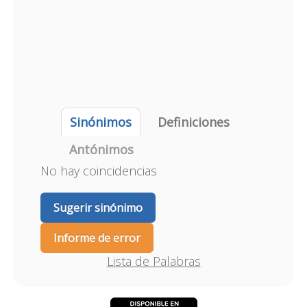
Sinónimos
Definiciones
Antónimos
No hay coincidencias
Sugerir sinónimo
Informe de error
Lista de Palabras