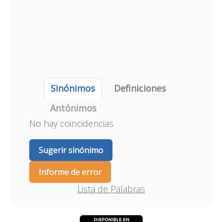
Sinónimos
Definiciones
Antónimos
No hay coincidencias
Sugerir sinónimo
Informe de error
Lista de Palabras