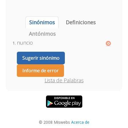
Sinónimos
Definiciones
Antónimos
nuncio
Sugerir sinónimo
Informe de error
Lista de Palabras
© 2008 Miswebs
Acerca de