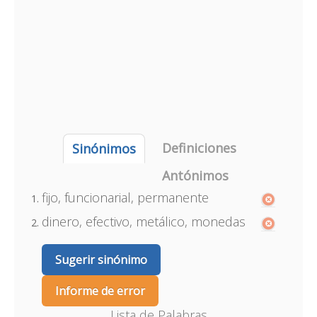
Definiciones
Sinónimos
Antónimos
fijo, funcionarial, permanente
dinero, efectivo, metálico, monedas
Sugerir sinónimo
Informe de error
Lista de Palabras