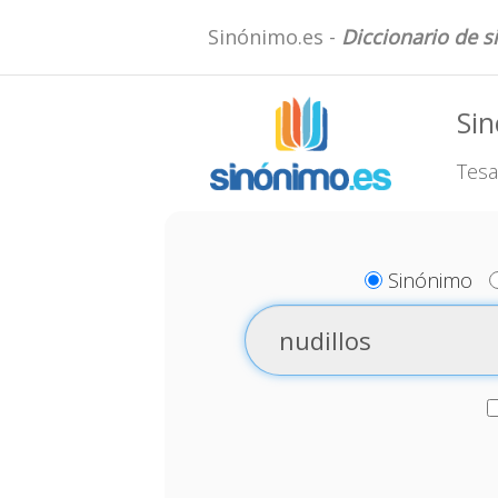
Sinónimo.es -
Diccionario de 
Sin
Tesa
Sinónimo