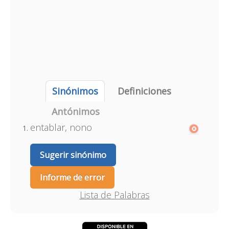
Sinónimos
Definiciones
Antónimos
entablar, nono
Sugerir sinónimo
Informe de error
Lista de Palabras