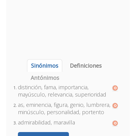
Sinónimos
Definiciones
Antónimos
distinción, fama, importancia,
mayúsculo, relevancia, superioridad
as, eminencia, figura, genio, lumbrera,
minúsculo, personalidad, portento
admirabilidad, maravilla