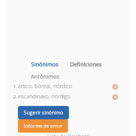
Sinónimos
Definiciones
Antónimos
ártico, boreal, nórdico
escandinavo, nórdigo
Sugerir sinónimo
Informe de error