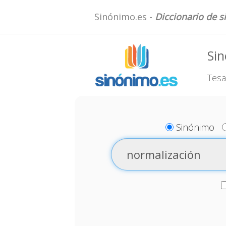
Sinónimo.es -
Diccionario de 
Sin
Tesa
Sinónimo