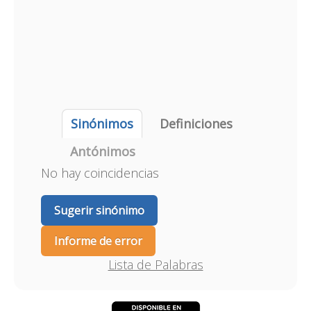
Sinónimos
Definiciones
Antónimos
No hay coincidencias
Sugerir sinónimo
Informe de error
Lista de Palabras