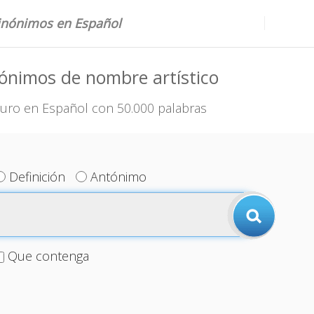
sinónimos en Español
ónimos de nombre artístico
uro en Español con 50.000 palabras
Definición
Antónimo
Que contenga