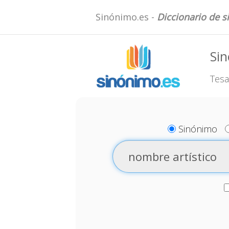
Sinónimo.es -
Diccionario de 
Sin
Tesa
Sinónimo