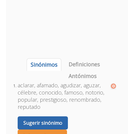
Definiciones
Sinónimos
Antónimos
aclarar, afamado, agudizar, aguzar,
célebre, conocido, famoso, notorio,
popular, prestigioso, renombrado,
reputado
Sugerir sinónimo