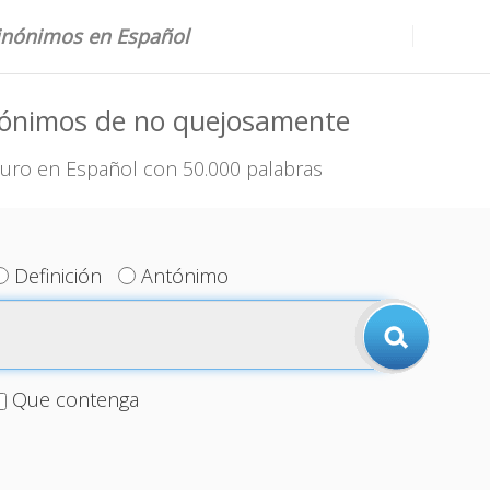
sinónimos en Español
nónimos de no quejosamente
uro en Español con 50.000 palabras
Definición
Antónimo
Que contenga