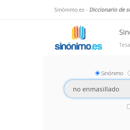
Sinónimo.es -
Diccionario de 
Sin
Tesa
Sinónimo