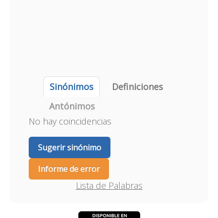
Sinónimos
Definiciones
Antónimos
No hay coincidencias
Sugerir sinónimo
Informe de error
Lista de Palabras