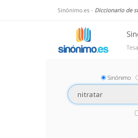
Sinónimo.es -
Diccionario de 
Sin
Tesa
Sinónimo