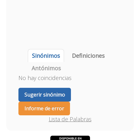
Sinónimos
Definiciones
Antónimos
No hay coincidencias
Sugerir sinónimo
Informe de error
Lista de Palabras