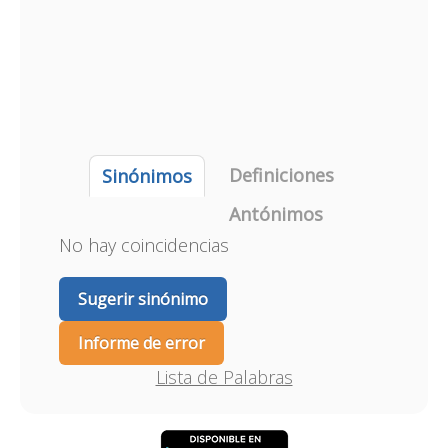
Definiciones
Sinónimos
Antónimos
No hay coincidencias
Sugerir sinónimo
Informe de error
Lista de Palabras