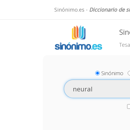
Sinónimo.es -
Diccionario de 
Sin
Tesa
Sinónimo