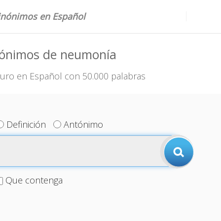
sinónimos en Español
nónimos de neumonía
uro en Español con 50.000 palabras
Definición
Antónimo
Que contenga