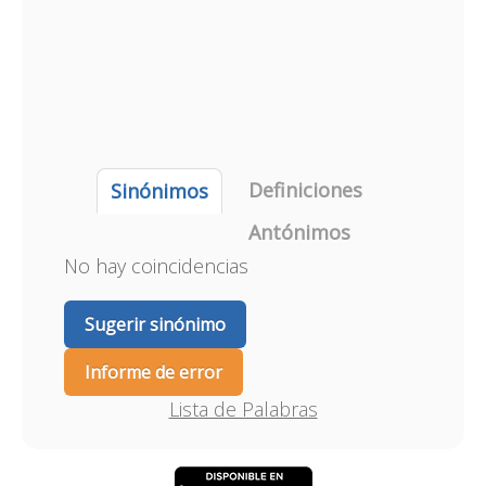
Definiciones
Sinónimos
Antónimos
No hay coincidencias
Sugerir sinónimo
Informe de error
Lista de Palabras