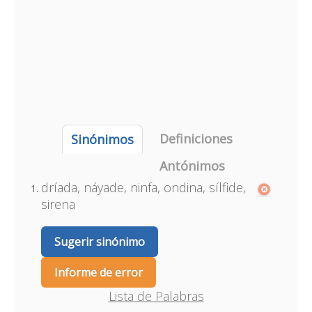
Definiciones
Sinónimos
Antónimos
dríada, náyade, ninfa, ondina, sílfide,
sirena
Sugerir sinónimo
Informe de error
Lista de Palabras