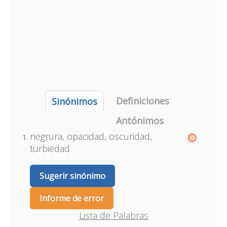
Definiciones
Sinónimos
Antónimos
negrura, opacidad, oscuridad,
turbiedad
Sugerir sinónimo
Informe de error
Lista de Palabras