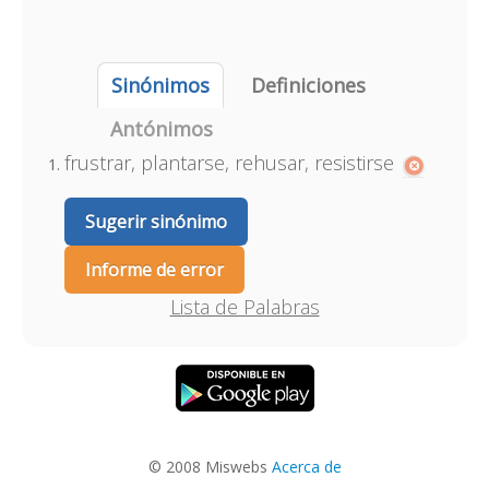
Sinónimos
Definiciones
Antónimos
frustrar, plantarse, rehusar, resistirse
Sugerir sinónimo
Informe de error
Lista de Palabras
© 2008 Miswebs
Acerca de