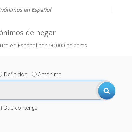
sinónimos en Español
nónimos de negar
uro en Español con 50.000 palabras
Definición
Antónimo
Que contenga