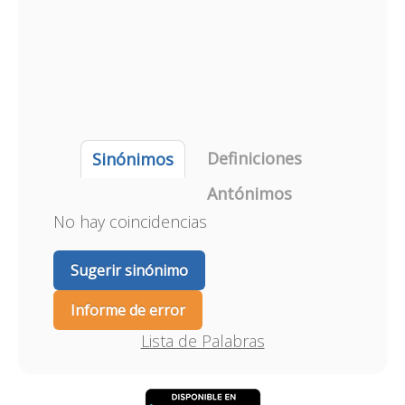
Definiciones
Sinónimos
Antónimos
No hay coincidencias
Sugerir sinónimo
Informe de error
Lista de Palabras