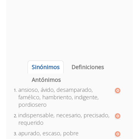
Sinónimos
Definiciones
Antónimos
ansioso, ávido, desamparado,
famélico, hambriento, indigente,
pordiosero
indispensable, necesario, precisado,
requerido
apurado, escaso, pobre