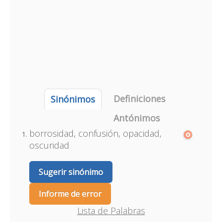
Definiciones
Sinónimos
Antónimos
borrosidad, confusión, opacidad,
oscuridad
Sugerir sinónimo
Informe de error
Lista de Palabras