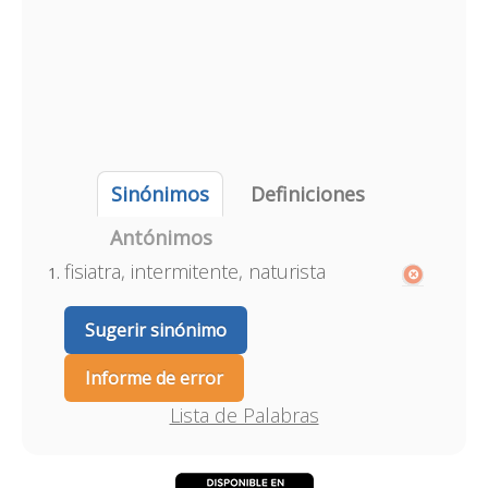
Sinónimos
Definiciones
Antónimos
fisiatra, intermitente, naturista
Sugerir sinónimo
Informe de error
Lista de Palabras