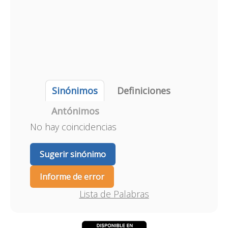
Sinónimos
Definiciones
Antónimos
No hay coincidencias
Sugerir sinónimo
Informe de error
Lista de Palabras