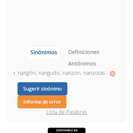
Definiciones
Sinónimos
Antónimos
narigón, narigudo, narizón, narizotas
Sugerir sinónimo
Informe de error
Lista de Palabras