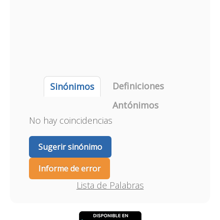
Definiciones
Sinónimos
Antónimos
No hay coincidencias
Sugerir sinónimo
Informe de error
Lista de Palabras