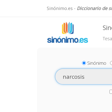
Sinónimo.es -
Diccionario de 
Sin
Tesa
Sinónimo