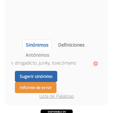
Sinónimos
Definiciones
Antónimos
drogadicto, junky, toxicómano
Sugerir sinónimo
Informe de error
Lista de Palabras