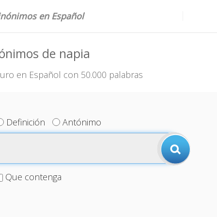
sinónimos en Español
nónimos de napia
uro en Español con 50.000 palabras
Definición
Antónimo
Que contenga