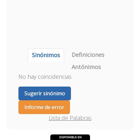
Definiciones
Sinónimos
Antónimos
No hay coincidencias
Sugerir sinónimo
Informe de error
Lista de Palabras