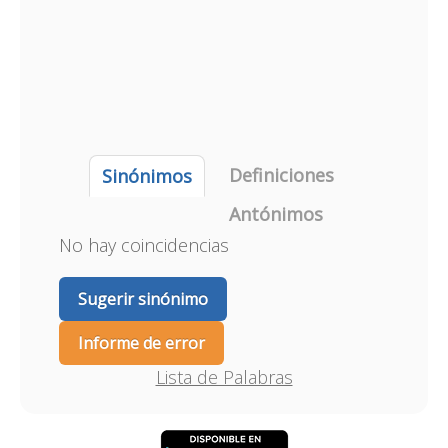
Definiciones
Sinónimos
Antónimos
No hay coincidencias
Sugerir sinónimo
Informe de error
Lista de Palabras