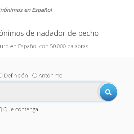
sinónimos en Español
nónimos de nadador de pecho
uro en Español con 50.000 palabras
Definición
Antónimo
Que contenga