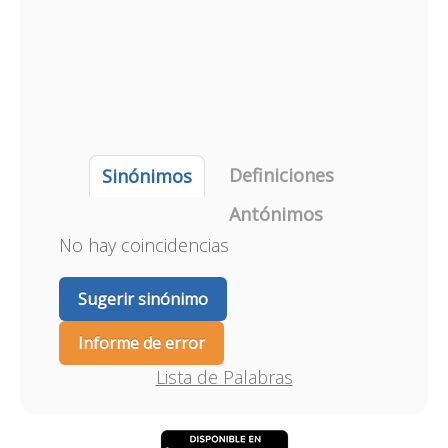
Definiciones
Sinónimos
Antónimos
No hay coincidencias
Sugerir sinónimo
Informe de error
Lista de Palabras